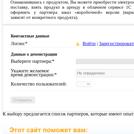
Ознакомившись с продуктом, Вы можете приобрести электро
поставку, взять продукт в аренду в облачном сервисе 1С 
оформить у партнера заказ «коробочной» версии (вари
зависят от конкретного продукта).
Контактные данные
Логин:
*
Войти
|
Зарегистрироват
Данные о демонстрации
Выберите партнера:
*
Укажите желаемое
время демонстрации:
*
Количество пользователей:
К выбору предлагается список партнеров, которые имеют опыт