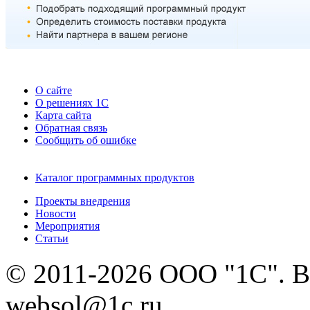
О сайте
О решениях 1С
Карта сайта
Обратная связь
Сообщить об ошибке
Каталог программных продуктов
Проекты внедрения
Новости
Мероприятия
Статьи
© 2011-2026 ООО "1С". В
websol@1c.ru