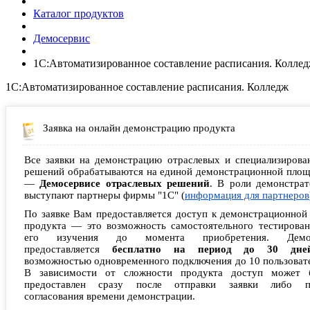
Каталог продуктов
Демосервис
1С:Автоматизированное составление расписания. Колле
1С:Автоматизированное составление расписания. Колледж
Заявка на онлайн демонстрацию продукта
Все заявки на демонстрацию отраслевых и специализирова
решений обрабатываются на единой демонстрационной площ
—
Демосервисе отраслевых решений
. В роли демонстрат
выступают партнеры фирмы "1С" (
информация для партнеров
По заявке Вам предоставляется доступ к демонстрационной
продукта — это возможность самостоятельного тестирован
его изучения до момента приобретения. Демо
предоставляется
бесплатно на период до 30 дне
возможностью одновременного подключения до 10 пользоват
В зависимости от сложности продукта доступ может 
предоставлен сразу после отправки заявки либо п
согласования времени демонстрации.