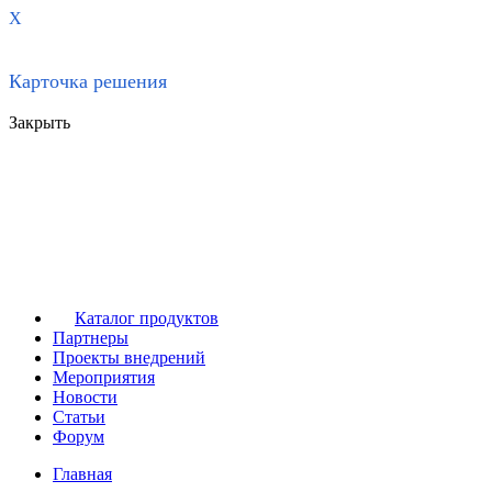
X
Карточка решения
Закрыть
Каталог продуктов
Партнеры
Проекты внедрений
Мероприятия
Новости
Статьи
Форум
Главная