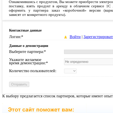
Ознакомившись с продуктом, Вы можете приобрести электро
поставку, взять продукт в аренду в облачном сервисе 1С 
оформить у партнера заказ «коробочной» версии (вари
зависят от конкретного продукта).
Контактные данные
Логин:
*
Войти
|
Зарегистрироват
Данные о демонстрации
Выберите партнера:
*
Укажите желаемое
время демонстрации:
*
Количество пользователей:
К выбору предлагается список партнеров, которые имеют опыт