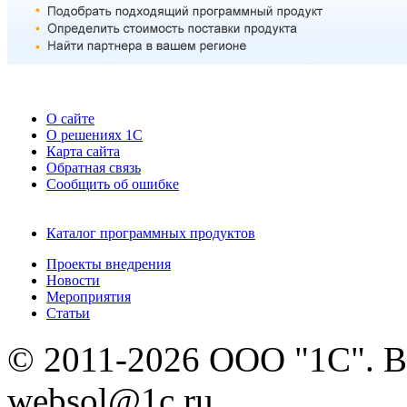
О сайте
О решениях 1С
Карта сайта
Обратная связь
Сообщить об ошибке
Каталог программных продуктов
Проекты внедрения
Новости
Мероприятия
Статьи
© 2011-2026 ООО "1С". В
websol@1c.ru