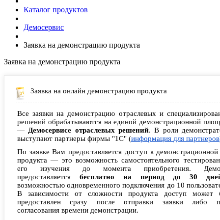
Каталог продуктов
Демосервис
Заявка на демонстрацию продукта
Заявка на демонстрацию продукта
Заявка на онлайн демонстрацию продукта
Все заявки на демонстрацию отраслевых и специализирова
решений обрабатываются на единой демонстрационной площ
—
Демосервисе отраслевых решений
. В роли демонстрат
выступают партнеры фирмы "1С" (
информация для партнеров
По заявке Вам предоставляется доступ к демонстрационной
продукта — это возможность самостоятельного тестирован
его изучения до момента приобретения. Демо
предоставляется
бесплатно на период до 30 дне
возможностью одновременного подключения до 10 пользоват
В зависимости от сложности продукта доступ может 
предоставлен сразу после отправки заявки либо п
согласования времени демонстрации.