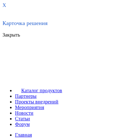
X
Карточка решения
Закрыть
Каталог продуктов
Партнеры
Проекты внедрений
Мероприятия
Новости
Статьи
Форум
Главная