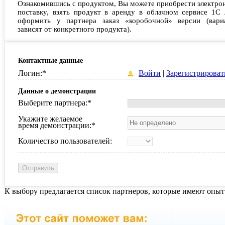
Ознакомившись с продуктом, Вы можете приобрести электро
поставку, взять продукт в аренду в облачном сервисе 1С 
оформить у партнера заказ «коробочной» версии (вари
зависят от конкретного продукта).
Контактные данные
Логин:
*
Войти
|
Зарегистрироват
Данные о демонстрации
Выберите партнера:
*
Укажите желаемое
время демонстрации:
*
Количество пользователей:
К выбору предлагается список партнеров, которые имеют опыт