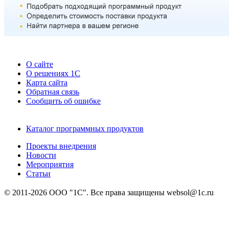
О сайте
О решениях 1С
Карта сайта
Обратная связь
Сообщить об ошибке
Каталог программных продуктов
Проекты внедрения
Новости
Мероприятия
Статьи
© 2011-2026 ООО "1С". Все права защищены websol@1c.ru