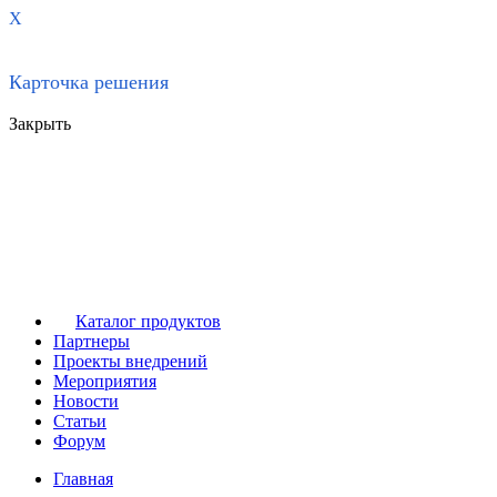
X
Карточка решения
Закрыть
Каталог продуктов
Партнеры
Проекты внедрений
Мероприятия
Новости
Статьи
Форум
Главная