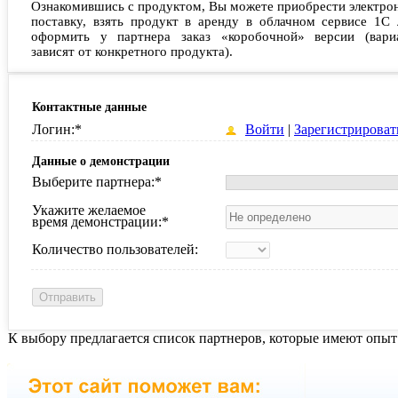
Ознакомившись с продуктом, Вы можете приобрести электро
поставку, взять продукт в аренду в облачном сервисе 1С 
оформить у партнера заказ «коробочной» версии (вари
зависят от конкретного продукта).
Контактные данные
Логин:
*
Войти
|
Зарегистрироват
Данные о демонстрации
Выберите партнера:
*
Укажите желаемое
время демонстрации:
*
Количество пользователей:
К выбору предлагается список партнеров, которые имеют опыт