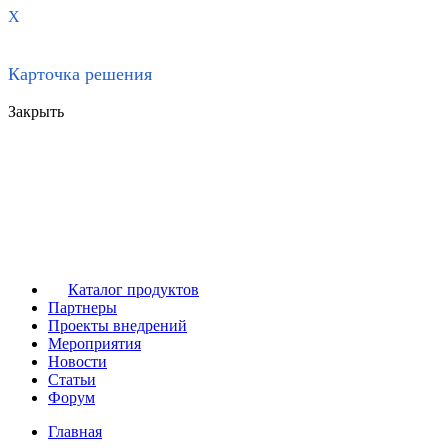
X
Карточка решения
Закрыть
Каталог продуктов
Партнеры
Проекты внедрений
Мероприятия
Новости
Статьи
Форум
Главная