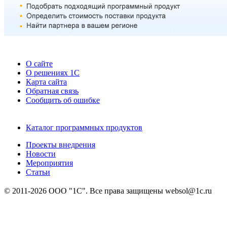
О сайте
О решениях 1С
Карта сайта
Обратная связь
Сообщить об ошибке
Каталог программных продуктов
Проекты внедрения
Новости
Мероприятия
Статьи
© 2011-2026 ООО "1С". Все права защищены websol@1c.ru