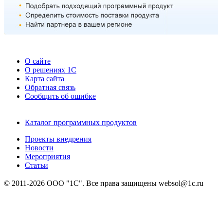
О сайте
О решениях 1С
Карта сайта
Обратная связь
Сообщить об ошибке
Каталог программных продуктов
Проекты внедрения
Новости
Мероприятия
Статьи
© 2011-2026 ООО "1С". Все права защищены websol@1c.ru