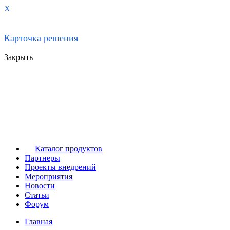
X
Карточка решения
Закрыть
Каталог продуктов
Партнеры
Проекты внедрений
Мероприятия
Новости
Статьи
Форум
Главная