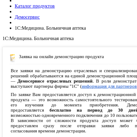
Каталог продуктов
Демосервис
1С:Медицина. Больничная аптека
1С:Медицина. Больничная аптека
Заявка на онлайн демонстрацию продукта
Все заявки на демонстрацию отраслевых и специализирова
решений обрабатываются на единой демонстрационной площ
—
Демосервисе отраслевых решений
. В роли демонстрат
выступают партнеры фирмы "1С" (
информация для партнеров
По заявке Вам предоставляется доступ к демонстрационной
продукта — это возможность самостоятельного тестирован
его изучения до момента приобретения. Демо
предоставляется
бесплатно на период до 30 дне
возможностью одновременного подключения до 10 пользоват
В зависимости от сложности продукта доступ может 
предоставлен сразу после отправки заявки либо п
согласования времени демонстрации.