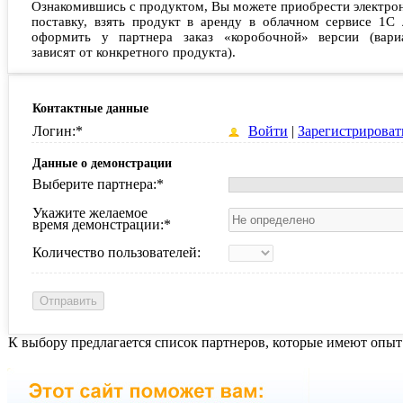
Ознакомившись с продуктом, Вы можете приобрести электро
поставку, взять продукт в аренду в облачном сервисе 1С 
оформить у партнера заказ «коробочной» версии (вари
зависят от конкретного продукта).
Контактные данные
Логин:
*
Войти
|
Зарегистрироват
Данные о демонстрации
Выберите партнера:
*
Укажите желаемое
время демонстрации:
*
Количество пользователей:
К выбору предлагается список партнеров, которые имеют опыт