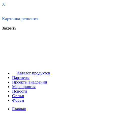
X
Карточка решения
Закрыть
Каталог продуктов
Партнеры
Проекты внедрений
Мероприятия
Новости
Статьи
Форум
Главная