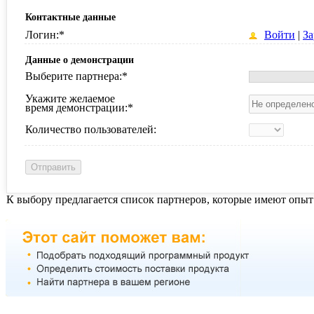
Контактные данные
Логин:
*
Войти
|
За
Данные о демонстрации
Выберите партнера:
*
Укажите желаемое
время демонстрации:
*
Количество пользователей:
К выбору предлагается список партнеров, которые имеют опыт