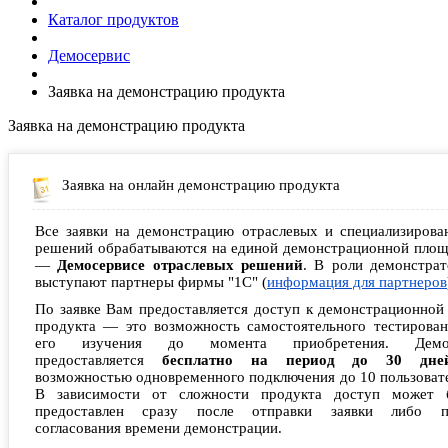
Каталог продуктов
Демосервис
Заявка на демонстрацию продукта
Заявка на демонстрацию продукта
Заявка на онлайн демонстрацию продукта
Все заявки на демонстрацию отраслевых и специализирова
решений обрабатываются на единой демонстрационной площ
—
Демосервисе отраслевых решений
. В роли демонстрат
выступают партнеры фирмы "1С" (
информация для партнеров
По заявке Вам предоставляется доступ к демонстрационной
продукта — это возможность самостоятельного тестирован
его изучения до момента приобретения. Демо
предоставляется
бесплатно на период до 30 дне
возможностью одновременного подключения до 10 пользоват
В зависимости от сложности продукта доступ может 
предоставлен сразу после отправки заявки либо п
согласования времени демонстрации.