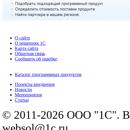
О сайте
О решениях 1С
Карта сайта
Обратная связь
Сообщить об ошибке
Каталог программных продуктов
Проекты внедрения
Новости
Мероприятия
Статьи
© 2011-2026 ООО "1С". В
websol@1c.ru