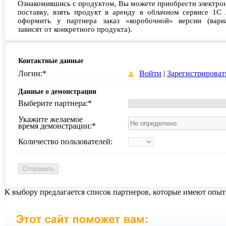
Ознакомившись с продуктом, Вы можете приобрести электро
поставку, взять продукт в аренду в облачном сервисе 1С 
оформить у партнера заказ «коробочной» версии (вари
зависят от конкретного продукта).
Контактные данные
Логин:
*
Войти
|
Зарегистрироват
Данные о демонстрации
Выберите партнера:
*
Укажите желаемое
время демонстрации:
*
Количество пользователей:
К выбору предлагается список партнеров, которые имеют опыт