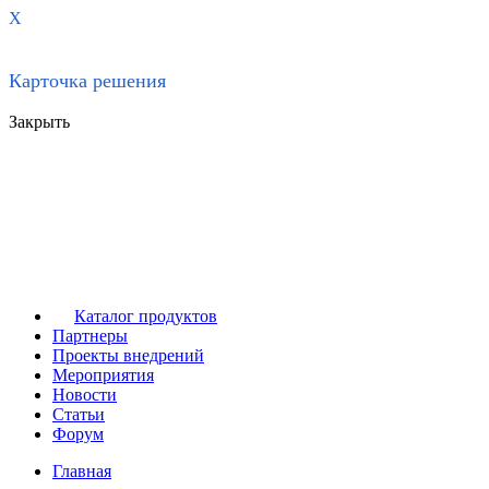
X
Карточка решения
Закрыть
Каталог продуктов
Партнеры
Проекты внедрений
Мероприятия
Новости
Статьи
Форум
Главная