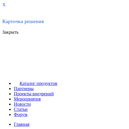
X
Карточка решения
Закрыть
Каталог продуктов
Партнеры
Проекты внедрений
Мероприятия
Новости
Статьи
Форум
Главная