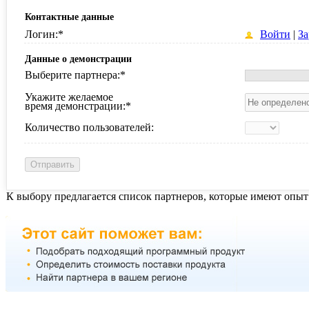
Контактные данные
Логин:
*
Войти
|
За
Данные о демонстрации
Выберите партнера:
*
Укажите желаемое
время демонстрации:
*
Количество пользователей:
К выбору предлагается список партнеров, которые имеют опыт