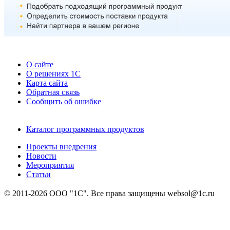
О сайте
О решениях 1С
Карта сайта
Обратная связь
Сообщить об ошибке
Каталог программных продуктов
Проекты внедрения
Новости
Мероприятия
Статьи
© 2011-2026 ООО "1С". Все права защищены websol@1c.ru