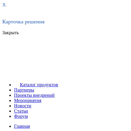
X
Карточка решения
Закрыть
Каталог продуктов
Партнеры
Проекты внедрений
Мероприятия
Новости
Статьи
Форум
Главная