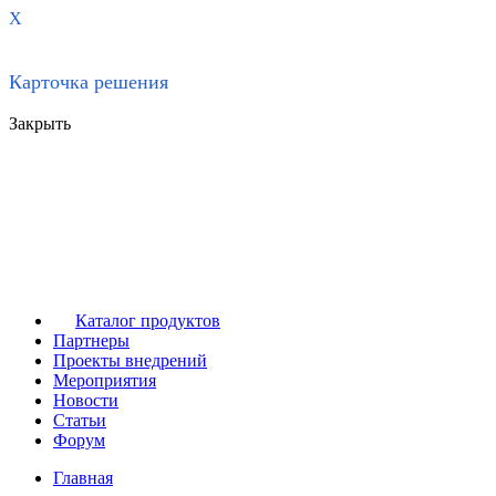
X
Карточка решения
Закрыть
Каталог продуктов
Партнеры
Проекты внедрений
Мероприятия
Новости
Статьи
Форум
Главная