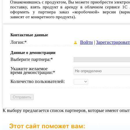
Ознакомившись с продуктом, Вы можете приобрести электро
поставку, взять продукт в аренду в облачном сервисе 1С 
оформить у партнера заказ «коробочной» версии (вари
зависят от конкретного продукта).
Контактные данные
Логин:
*
Войти
|
Зарегистрироват
Данные о демонстрации
Выберите партнера:
*
Укажите желаемое
время демонстрации:
*
Количество пользователей:
К выбору предлагается список партнеров, которые имеют опыт