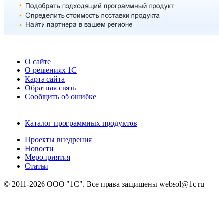
О сайте
О решениях 1С
Карта сайта
Обратная связь
Сообщить об ошибке
Каталог программных продуктов
Проекты внедрения
Новости
Мероприятия
Статьи
© 2011-2026 ООО "1С". Все права защищены websol@1c.ru