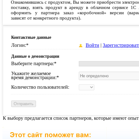
Ознакомившись с продуктом, Вы можете приобрести электро
поставку, взять продукт в аренду в облачном сервисе 1С 
оформить у партнера заказ «коробочной» версии (вари
зависят от конкретного продукта).
Контактные данные
Логин:
*
Войти
|
Зарегистрироват
Данные о демонстрации
Выберите партнера:
*
Укажите желаемое
время демонстрации:
*
Количество пользователей:
К выбору предлагается список партнеров, которые имеют опыт