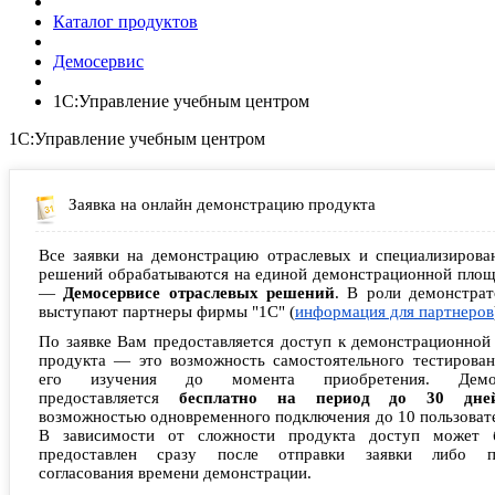
Каталог продуктов
Демосервис
1С:Управление учебным центром
1С:Управление учебным центром
Заявка на онлайн демонстрацию продукта
Все заявки на демонстрацию отраслевых и специализирова
решений обрабатываются на единой демонстрационной площ
—
Демосервисе отраслевых решений
. В роли демонстрат
выступают партнеры фирмы "1С" (
информация для партнеров
По заявке Вам предоставляется доступ к демонстрационной
продукта — это возможность самостоятельного тестирован
его изучения до момента приобретения. Демо
предоставляется
бесплатно на период до 30 дне
возможностью одновременного подключения до 10 пользоват
В зависимости от сложности продукта доступ может 
предоставлен сразу после отправки заявки либо п
согласования времени демонстрации.