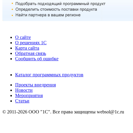
О сайте
О решениях 1С
Карта сайта
Обратная связь
Сообщить об ошибке
Каталог программных продуктов
Проекты внедрения
Новости
Мероприятия
Статьи
© 2011-2026 ООО "1С". Все права защищены websol@1c.ru