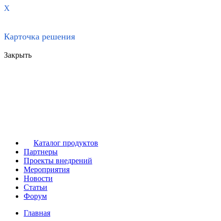
X
Карточка решения
Закрыть
Каталог продуктов
Партнеры
Проекты внедрений
Мероприятия
Новости
Статьи
Форум
Главная