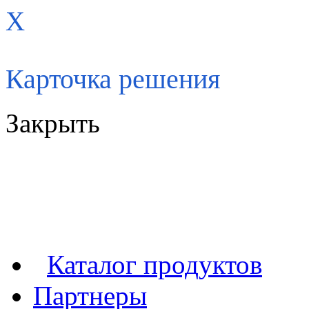
X
Карточка решения
Закрыть
Каталог продуктов
Партнеры