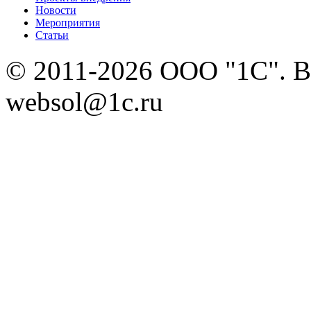
Новости
Мероприятия
Статьи
© 2011-2026 ООО "1С". В
websol@1c.ru