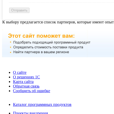
К выбору предлагается список партнеров, которые имеют опыт
О сайте
О решениях 1С
Карта сайта
Обратная связь
Сообщить об ошибке
Каталог программных продуктов
Проекты внедрения