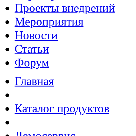
Проекты внедрений
Мероприятия
Новости
Статьи
Форум
Главная
Каталог продуктов
Демосервис