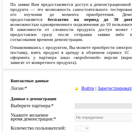
По заявке Вам предоставляется доступ к демонстрационной
продукта — это возможность самостоятельного тестирован
его изучения до момента приобретения. Демо
предоставляется
бесплатно на период до 30 дне
возможностью одновременного подключения до 10 пользоват
В зависимости от сложности продукта доступ может 
предоставлен сразу после отправки заявки либо п
согласования времени демонстрации.
Ознакомившись с продуктом, Вы можете приобрести электро
поставку, взять продукт в аренду в облачном сервисе 1С 
оформить у партнера заказ «коробочной» версии (вари
зависят от конкретного продукта).
Контактные данные
Логин:
*
Войти
|
Зарегистрироват
Данные о демонстрации
Выберите партнера:
*
Укажите желаемое
время демонстрации:
*
Количество пользователей: