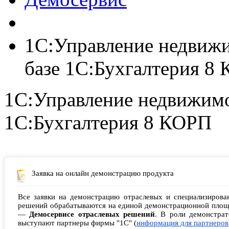
1С:Управление недвиж
базе 1С:Бухгалтерия 8
1С:Управление недвижимо
1С:Бухгалтерия 8 КОРП
Заявка на онлайн демонстрацию продукта
Все заявки на демонстрацию отраслевых и специализирова
решений обрабатываются на единой демонстрационной площ
—
Демосервисе отраслевых решений
. В роли демонстрат
выступают партнеры фирмы "1С" (
информация для партнеров