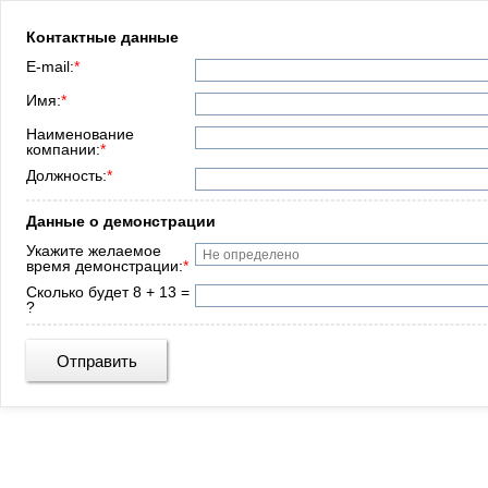
Контактные данные
E-mail:
*
Имя:
*
Наименование
компании:
*
Должность:
*
Данные о демонстрации
Укажите желаемое
время демонстрации:
*
Сколько будет 8 + 13 =
?